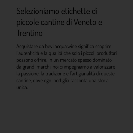
Selezioniamo etichette di
piccole cantine di Veneto e
Trentino
Acquistare da
bevilacqua.wine
significa scoprire
l'autenticità e la qualità che solo i piccoli produttori
possono offrire. In un mercato spesso dominato
da grandi marchi, noi ci impegniamo a valorizzare
la passione, la tradizione e l'artigianalità di queste
cantine, dove ogni bottiglia racconta una storia
unica.