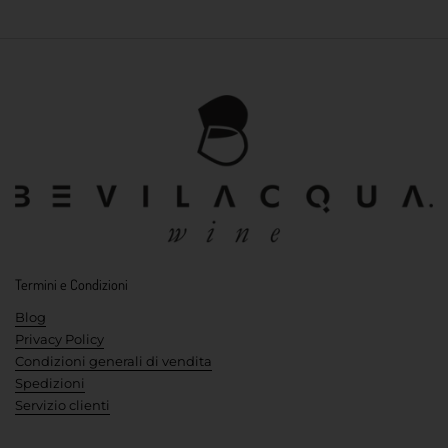
Termini e Condizioni
Blog
Privacy Policy
Condizioni generali di vendita
Spedizioni
Servizio clienti