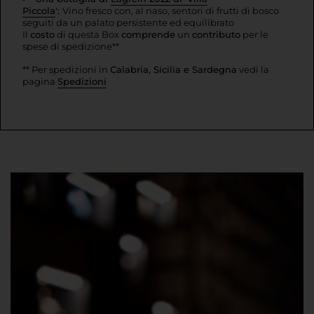
Piccola
':
Vino fresco con, al naso, sentori di frutti di bosco
seguiti da un palato persistente ed equilibrato
Il
costo
di questa Box
comprende
un
contributo
per le
spese di spedizione**
** Per spedizioni in
Calabria, Sicilia e Sardegna
vedi la
pagina
Spedizioni