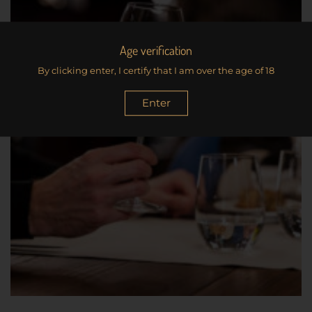
Age verification
By clicking enter, I certify that I am over the age of 18
Enter